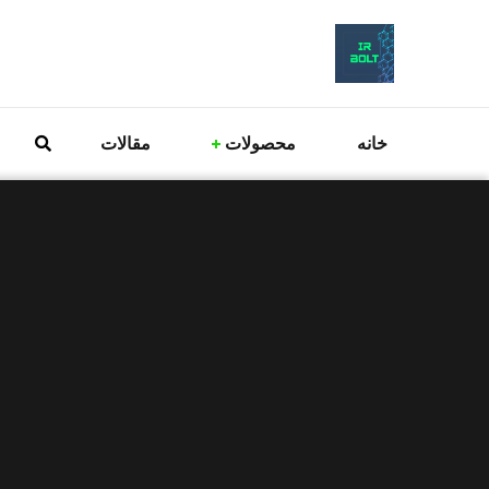
خانه
محصولات
مقالات