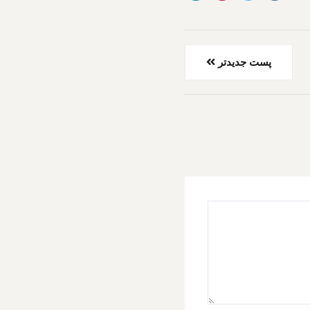
پست جدیدتر