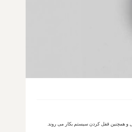
ال و همچنین قفل کردن سیستم بکار می روند.