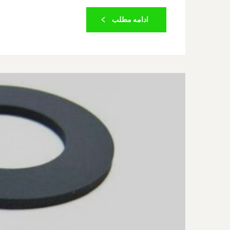
ادامه مطلب