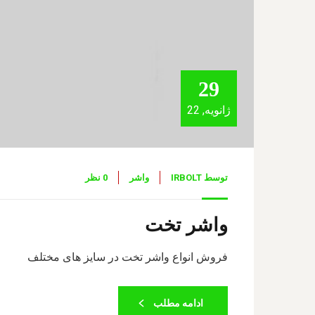
29
ژانویه, 22
توسط
IRBOLT
واشر
0 نظر
واشر تخت
فروش انواع واشر تخت در سایز های مختلف
ادامه مطلب