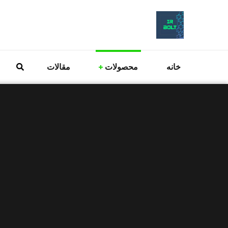
خانه
محصولات
مقالات