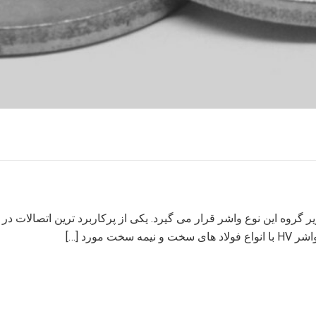
مورد […]