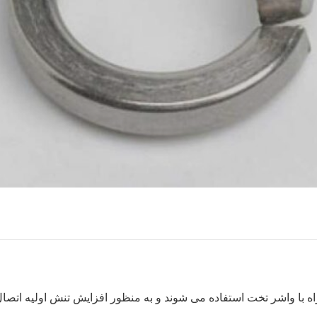
اه با واشر تخت استفاده می شوند و به منظور افزایش تنش اولیه اتص