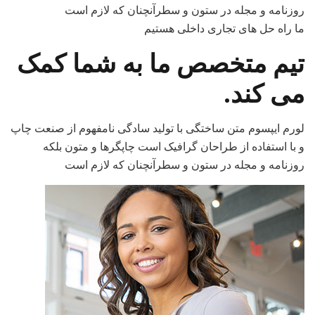
روزنامه و مجله در ستون و سطرآنچنان که لازم است
ما راه حل های تجاری داخلی هستیم
تیم متخصص ما به شما کمک
می کند.
لورم ایپسوم متن ساختگی با تولید سادگی نامفهوم از صنعت چاپ
و با استفاده از طراحان گرافیک است چاپگرها و متون بلکه
روزنامه و مجله در ستون و سطرآنچنان که لازم است