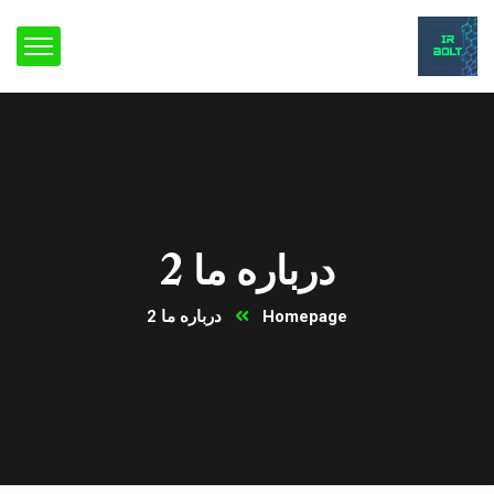
درباره ما 2
Homepage
درباره ما 2