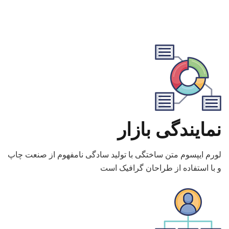
نمایندگی بازار
لورم ایپسوم متن ساختگی با تولید سادگی نامفهوم از صنعت چاپ
و با استفاده از طراحان گرافیک است