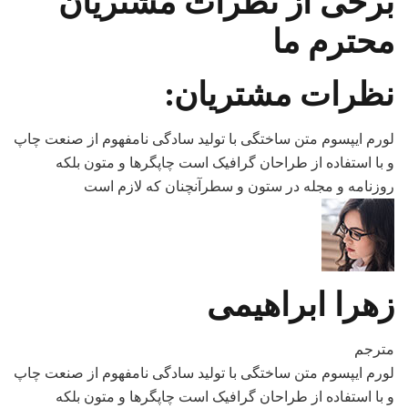
برخی از نظرات مشتریان
محترم ما
نظرات مشتریان:
لورم ایپسوم متن ساختگی با تولید سادگی نامفهوم از صنعت چاپ
و با استفاده از طراحان گرافیک است چاپگرها و متون بلکه
روزنامه و مجله در ستون و سطرآنچنان که لازم است
زهرا ابراهیمی
مترجم
لورم ایپسوم متن ساختگی با تولید سادگی نامفهوم از صنعت چاپ
و با استفاده از طراحان گرافیک است چاپگرها و متون بلکه