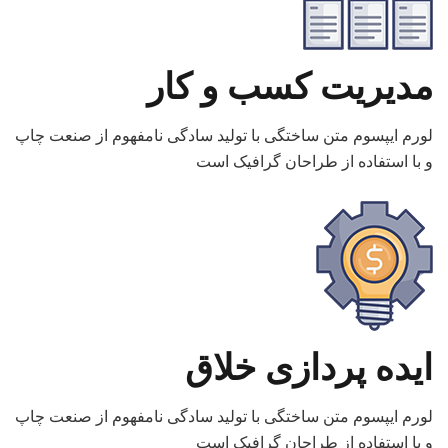
مدیریت کسب و کار
لورم ایپسوم متن ساختگی با تولید سادگی نامفهوم از صنعت چاپ
و با استفاده از طراحان گرافیک است
ایده پردازی خلاق
لورم ایپسوم متن ساختگی با تولید سادگی نامفهوم از صنعت چاپ
و با استفاده از طراحان گرافیک است