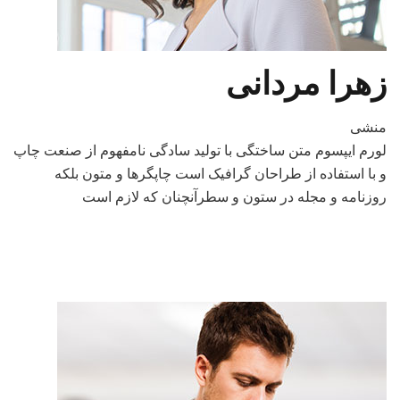
زهرا مردانی
منشی
لورم ایپسوم متن ساختگی با تولید سادگی نامفهوم از صنعت چاپ
و با استفاده از طراحان گرافیک است چاپگرها و متون بلکه
روزنامه و مجله در ستون و سطرآنچنان که لازم است