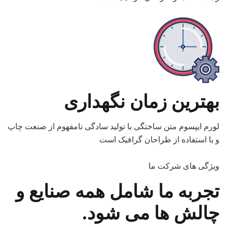
بهترین زمان نگهداری
لورم ایپسوم متن ساختگی با تولید سادگی نامفهوم از صنعت چاپ
و با استفاده از طراحان گرافیک است
ویژگی های شرکت ما
تجربه ما شامل همه صنایع و
چالش ها می شود.