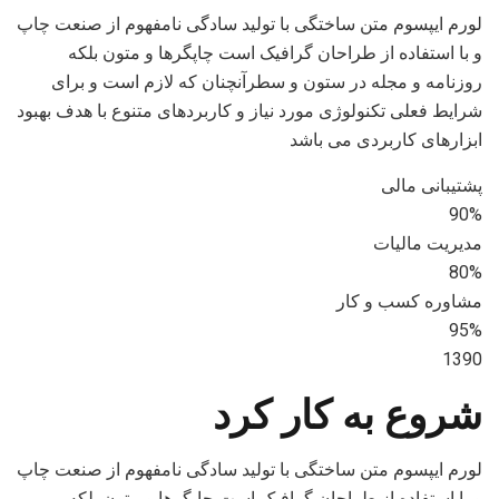
لورم ایپسوم متن ساختگی با تولید سادگی نامفهوم از صنعت چاپ
و با استفاده از طراحان گرافیک است چاپگرها و متون بلکه
روزنامه و مجله در ستون و سطرآنچنان که لازم است و برای
شرایط فعلی تکنولوژی مورد نیاز و کاربردهای متنوع با هدف بهبود
ابزارهای کاربردی می باشد
پشتیبانی مالی
90%
مدیریت مالیات
80%
مشاوره کسب و کار
95%
1390
شروع به کار کرد
لورم ایپسوم متن ساختگی با تولید سادگی نامفهوم از صنعت چاپ
و با استفاده از طراحان گرافیک است چاپگرها و متون بلکه