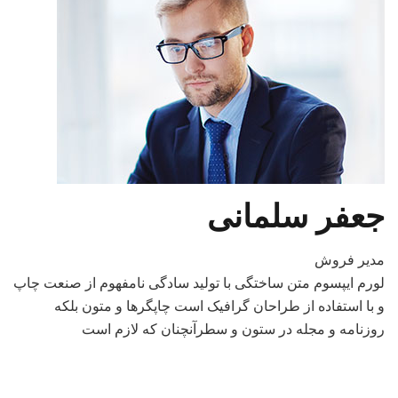
جعفر سلمانی
مدیر فروش
لورم ایپسوم متن ساختگی با تولید سادگی نامفهوم از صنعت چاپ
و با استفاده از طراحان گرافیک است چاپگرها و متون بلکه
روزنامه و مجله در ستون و سطرآنچنان که لازم است