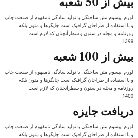
بیش از 50 شعبه
لورم ایپسوم متن ساختگی با تولید سادگی نامفهوم از صنعت چاپ
و با استفاده از طراحان گرافیک است چاپگرها و متون بلکه
روزنامه و مجله در ستون و سطرآنچنان که لازم است
1398
بیش از 100 شعبه
لورم ایپسوم متن ساختگی با تولید سادگی نامفهوم از صنعت چاپ
و با استفاده از طراحان گرافیک است چاپگرها و متون بلکه
روزنامه و مجله در ستون و سطرآنچنان که لازم است
1400
دریافت جایزه
لورم ایپسوم متن ساختگی با تولید سادگی نامفهوم از صنعت چاپ
و با استفاده از طراحان گرافیک است چاپگرها و متون بلکه