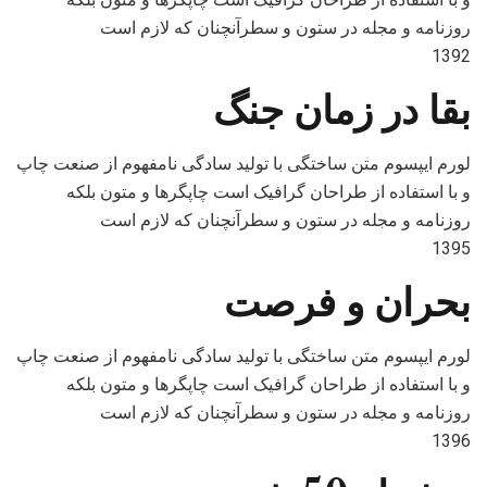
روزنامه و مجله در ستون و سطرآنچنان که لازم است
1392
بقا در زمان جنگ
لورم ایپسوم متن ساختگی با تولید سادگی نامفهوم از صنعت چاپ
و با استفاده از طراحان گرافیک است چاپگرها و متون بلکه
روزنامه و مجله در ستون و سطرآنچنان که لازم است
1395
بحران و فرصت
لورم ایپسوم متن ساختگی با تولید سادگی نامفهوم از صنعت چاپ
و با استفاده از طراحان گرافیک است چاپگرها و متون بلکه
روزنامه و مجله در ستون و سطرآنچنان که لازم است
1396