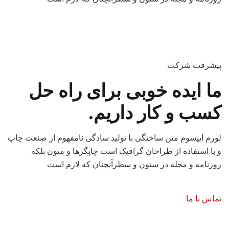
پیشرفت شرکت
ما ایده خوبی برای راه حل
کسب و کار داریم.
لورم ایپسوم متن ساختگی با تولید سادگی نامفهوم از صنعت چاپ
و با استفاده از طراحان گرافیک است چاپگرها و متون بلکه
روزنامه و مجله در ستون و سطرآنچنان که لازم است
تماس با ما