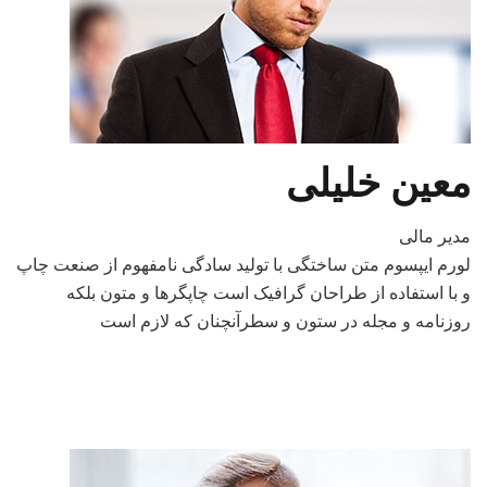
معین خلیلی
مدیر مالی
لورم ایپسوم متن ساختگی با تولید سادگی نامفهوم از صنعت چاپ
و با استفاده از طراحان گرافیک است چاپگرها و متون بلکه
روزنامه و مجله در ستون و سطرآنچنان که لازم است