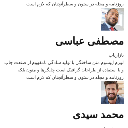
روزنامه و مجله در ستون و سطرآنچنان که لازم است
مصطفی عباسی
بازاریاب
لورم ایپسوم متن ساختگی با تولید سادگی نامفهوم از صنعت چاپ
و با استفاده از طراحان گرافیک است چاپگرها و متون بلکه
روزنامه و مجله در ستون و سطرآنچنان که لازم است
محمد سیدی